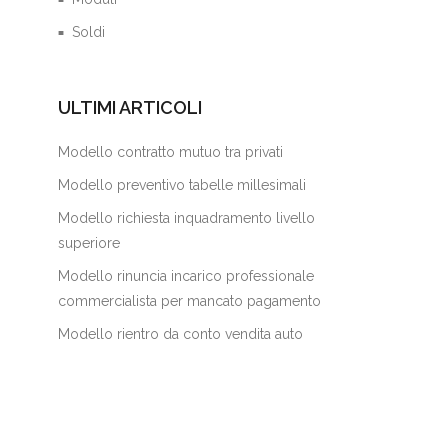
Soldi
ULTIMI ARTICOLI
Modello contratto mutuo tra privati
Modello preventivo tabelle millesimali
Modello richiesta inquadramento livello
superiore
Modello rinuncia incarico professionale
commercialista per mancato pagamento
Modello rientro da conto vendita auto​