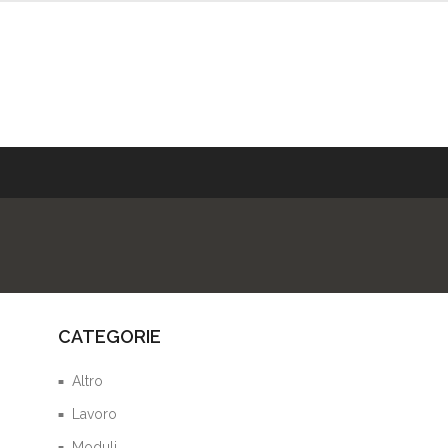
CATEGORIE
Altro
Lavoro
Moduli