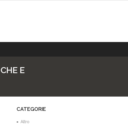
ICHE E
CATEGORIE
Altro