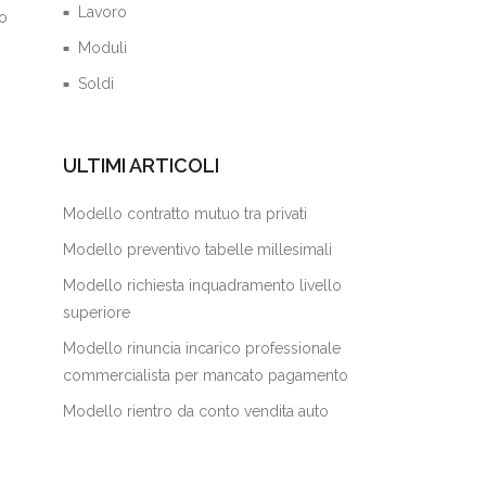
Lavoro
so
Moduli
Soldi
ULTIMI ARTICOLI
Modello contratto mutuo tra privati
Modello preventivo tabelle millesimali
Modello richiesta inquadramento livello
superiore
Modello rinuncia incarico professionale
commercialista per mancato pagamento
Modello rientro da conto vendita auto​