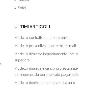
Soldi
ULTIMI ARTICOLI
Modello contratto mutuo tra privati
Modello preventivo tabelle millesimali
Modello richiesta inquadramento livello
superiore
 e
Modello rinuncia incarico professionale
commercialista per mancato pagamento
Modello rientro da conto vendita auto​