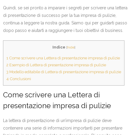
Quindi, se sei pronto a imparare i segreti per scrivere una lettera
di presentazione di successo per la tua impresa di pulizie,
continua a leggere la nostra guida. Siamo qui per guidarti passo
dopo passo e aiutarti a raggiungere i tuoi obiettivi di business.
Indice
[
hide
]
1
Come scrivere una Lettera di presentazione impresa di pulizie
2
Esempio di Lettera di presentazione impresa di pulizie
3
Modello editabile di Lettera di presentazione impresa di pulizie
4
Conclusioni
Come scrivere una Lettera di
presentazione impresa di pulizie
La lettera di presentazione di un’impresa di pulizie deve
contenere una serie di informazioni importanti per presentare