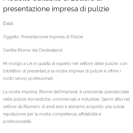
presentazione impresa di pulizie
[Data]
Oggetto: Presentazione Impresa di Pulizie
Gentile [Nome del Destinatario],
Mi rivolgo a Lei in qualità di esperto nel settore delle pulizie, con
l’obiettivo di presentarLe la nostra impresa di pulizie e offrire i
nostri servizi professionali.
La nostra impresa, [Nome dell’Impresa], è un’azienda specializzata
nelle pulizie domestiche, commerciali e industriali. Siamo attivi nel
settore da [Numero di anni] anni e abbiamo acquisito una solida
reputazione per la nostra competenza, affidabilità e
professionalità.