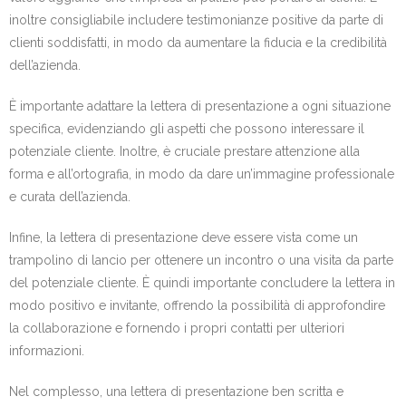
inoltre consigliabile includere testimonianze positive da parte di
clienti soddisfatti, in modo da aumentare la fiducia e la credibilità
dell’azienda.
È importante adattare la lettera di presentazione a ogni situazione
specifica, evidenziando gli aspetti che possono interessare il
potenziale cliente. Inoltre, è cruciale prestare attenzione alla
forma e all’ortografia, in modo da dare un’immagine professionale
e curata dell’azienda.
Infine, la lettera di presentazione deve essere vista come un
trampolino di lancio per ottenere un incontro o una visita da parte
del potenziale cliente. È quindi importante concludere la lettera in
modo positivo e invitante, offrendo la possibilità di approfondire
la collaborazione e fornendo i propri contatti per ulteriori
informazioni.
Nel complesso, una lettera di presentazione ben scritta e