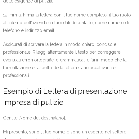
delle esigenze di pulizia.
12. Firma: Firma la lettera con il tuo nome completo, il tuo ruolo
all’interno dell’azienda e i tuoi dati di contatto, come numero di
telefono e indirizzo email.
Assicurati di scrivere la lettera in modo chiaro, conciso e
professionale. Rileggi attentamente il testo per correggere
eventuali errori ortografici o grammaticali e fai in modo che la
formattazione e l’aspetto della lettera siano accattivanti e
professionali.
Esempio di Lettera di presentazione
impresa di pulizie
Gentile [Nome del destinatario],
Mi presento, sono [Il tuo nome] e sono un esperto nel settore