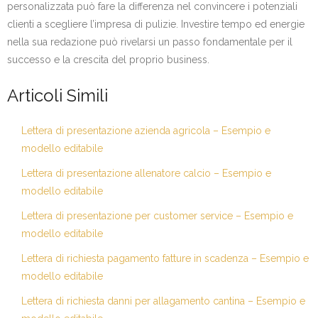
personalizzata può fare la differenza nel convincere i potenziali
clienti a scegliere l’impresa di pulizie. Investire tempo ed energie
nella sua redazione può rivelarsi un passo fondamentale per il
successo e la crescita del proprio business.
Articoli Simili
Lettera di presentazione azienda agricola – Esempio e
modello editabile
Lettera di presentazione allenatore calcio – Esempio e
modello editabile
Lettera di presentazione per customer service – Esempio e
modello editabile
Lettera di richiesta pagamento fatture in scadenza – Esempio e
modello editabile
Lettera di richiesta danni per allagamento cantina – Esempio e