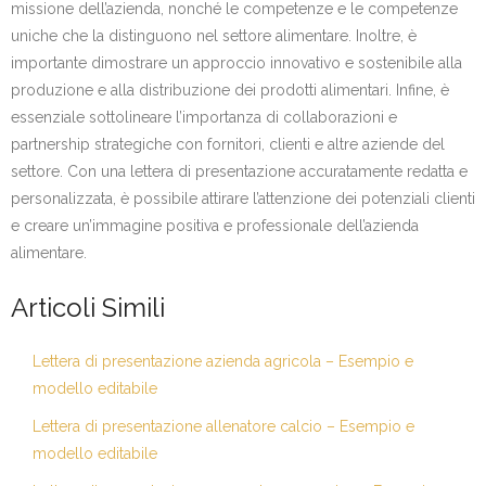
missione dell’azienda, nonché le competenze e le competenze
uniche che la distinguono nel settore alimentare. Inoltre, è
importante dimostrare un approccio innovativo e sostenibile alla
produzione e alla distribuzione dei prodotti alimentari. Infine, è
essenziale sottolineare l’importanza di collaborazioni e
partnership strategiche con fornitori, clienti e altre aziende del
settore. Con una lettera di presentazione accuratamente redatta e
personalizzata, è possibile attirare l’attenzione dei potenziali clienti
e creare un’immagine positiva e professionale dell’azienda
alimentare.
Articoli Simili
Lettera di presentazione azienda agricola – Esempio e
modello editabile
Lettera di presentazione allenatore calcio – Esempio e
modello editabile