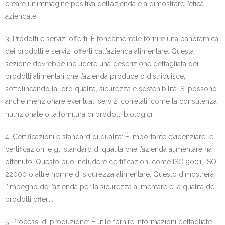
creare un’immagine positiva dell’azienda e a dimostrare l’etica
aziendale.
3. Prodotti e servizi offerti: È fondamentale fornire una panoramica
dei prodotti e servizi offerti dall’azienda alimentare. Questa
sezione dovrebbe includere una descrizione dettagliata dei
prodotti alimentari che l’azienda produce o distribuisce,
sottolineando la loro qualità, sicurezza e sostenibilità. Si possono
anche menzionare eventuali servizi correlati, come la consulenza
nutrizionale o la fornitura di prodotti biologici.
4. Certificazioni e standard di qualità: È importante evidenziare le
certificazioni e gli standard di qualità che l’azienda alimentare ha
ottenuto. Questo può includere certificazioni come ISO 9001, ISO
22000 o altre norme di sicurezza alimentare. Questo dimostrerà
l’impegno dell’azienda per la sicurezza alimentare e la qualità dei
prodotti offerti.
5. Processi di produzione: È utile fornire informazioni dettagliate