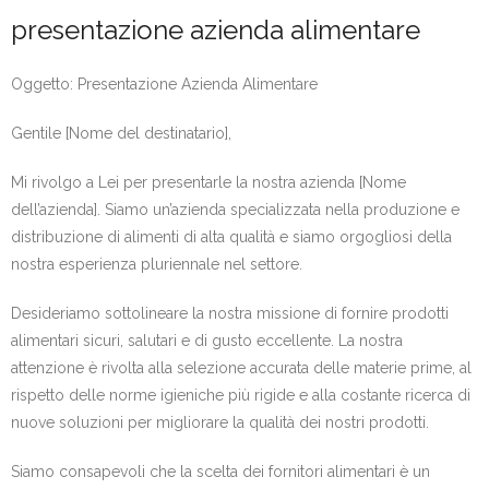
presentazione azienda alimentare
Oggetto: Presentazione Azienda Alimentare
Gentile [Nome del destinatario],
Mi rivolgo a Lei per presentarle la nostra azienda [Nome
dell’azienda]. Siamo un’azienda specializzata nella produzione e
distribuzione di alimenti di alta qualità e siamo orgogliosi della
nostra esperienza pluriennale nel settore.
Desideriamo sottolineare la nostra missione di fornire prodotti
alimentari sicuri, salutari e di gusto eccellente. La nostra
attenzione è rivolta alla selezione accurata delle materie prime, al
rispetto delle norme igieniche più rigide e alla costante ricerca di
nuove soluzioni per migliorare la qualità dei nostri prodotti.
Siamo consapevoli che la scelta dei fornitori alimentari è un