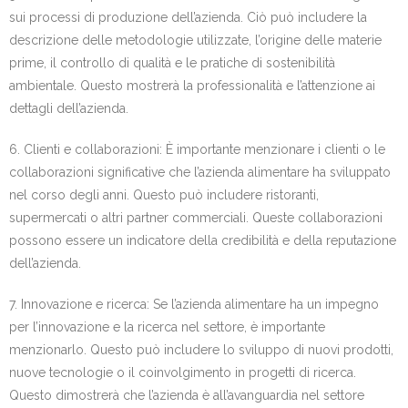
sui processi di produzione dell’azienda. Ciò può includere la
descrizione delle metodologie utilizzate, l’origine delle materie
prime, il controllo di qualità e le pratiche di sostenibilità
ambientale. Questo mostrerà la professionalità e l’attenzione ai
dettagli dell’azienda.
6. Clienti e collaborazioni: È importante menzionare i clienti o le
collaborazioni significative che l’azienda alimentare ha sviluppato
nel corso degli anni. Questo può includere ristoranti,
supermercati o altri partner commerciali. Queste collaborazioni
possono essere un indicatore della credibilità e della reputazione
dell’azienda.
7. Innovazione e ricerca: Se l’azienda alimentare ha un impegno
per l’innovazione e la ricerca nel settore, è importante
menzionarlo. Questo può includere lo sviluppo di nuovi prodotti,
nuove tecnologie o il coinvolgimento in progetti di ricerca.
Questo dimostrerà che l’azienda è all’avanguardia nel settore