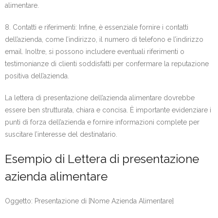
alimentare.
8. Contatti e riferimenti: Infine, è essenziale fornire i contatti
dell’azienda, come l’indirizzo, il numero di telefono e l’indirizzo
email. Inoltre, si possono includere eventuali riferimenti o
testimonianze di clienti soddisfatti per confermare la reputazione
positiva dell’azienda.
La lettera di presentazione dell’azienda alimentare dovrebbe
essere ben strutturata, chiara e concisa. È importante evidenziare i
punti di forza dell’azienda e fornire informazioni complete per
suscitare l’interesse del destinatario.
Esempio di Lettera di presentazione
azienda alimentare
Oggetto: Presentazione di [Nome Azienda Alimentare]