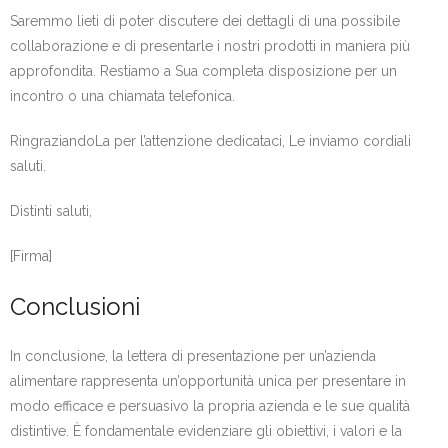
Saremmo lieti di poter discutere dei dettagli di una possibile
collaborazione e di presentarle i nostri prodotti in maniera più
approfondita. Restiamo a Sua completa disposizione per un
incontro o una chiamata telefonica.
RingraziandoLa per l’attenzione dedicataci, Le inviamo cordiali
saluti.
Distinti saluti,
[Firma]
Conclusioni
In conclusione, la lettera di presentazione per un’azienda
alimentare rappresenta un’opportunità unica per presentare in
modo efficace e persuasivo la propria azienda e le sue qualità
distintive. È fondamentale evidenziare gli obiettivi, i valori e la