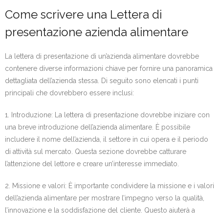
Come scrivere una Lettera di
presentazione azienda alimentare
La lettera di presentazione di un’azienda alimentare dovrebbe
contenere diverse informazioni chiave per fornire una panoramica
dettagliata dell’azienda stessa. Di seguito sono elencati i punti
principali che dovrebbero essere inclusi:
1. Introduzione: La lettera di presentazione dovrebbe iniziare con
una breve introduzione dell’azienda alimentare. È possibile
includere il nome dell’azienda, il settore in cui opera e il periodo
di attività sul mercato. Questa sezione dovrebbe catturare
l’attenzione del lettore e creare un’interesse immediato.
2. Missione e valori: È importante condividere la missione e i valori
dell’azienda alimentare per mostrare l’impegno verso la qualità,
l’innovazione e la soddisfazione del cliente. Questo aiuterà a