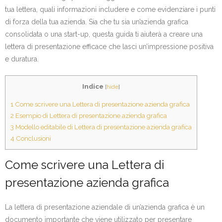
tua lettera, quali informazioni includere e come evidenziare i punti
di forza della tua azienda. Sia che tu sia un’azienda grafica
consolidata o una start-up, questa guida ti aiuterà a creare una
lettera di presentazione efficace che lasci un’impressione positiva
e duratura.
Indice
[
hide
]
1
Come scrivere una Lettera di presentazione azienda grafica
2
Esempio di Lettera di presentazione azienda grafica
3
Modello editabile di Lettera di presentazione azienda grafica
4
Conclusioni
Come scrivere una Lettera di
presentazione azienda grafica
La lettera di presentazione aziendale di un’azienda grafica è un
documento importante che viene utilizzato per presentare