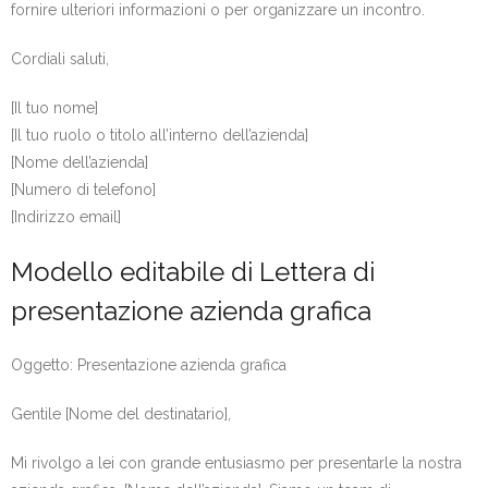
fornire ulteriori informazioni o per organizzare un incontro.
Cordiali saluti,
[Il tuo nome]
[Il tuo ruolo o titolo all’interno dell’azienda]
[Nome dell’azienda]
[Numero di telefono]
[Indirizzo email]
Modello editabile di Lettera di
presentazione azienda grafica
Oggetto: Presentazione azienda grafica
Gentile [Nome del destinatario],
Mi rivolgo a lei con grande entusiasmo per presentarle la nostra