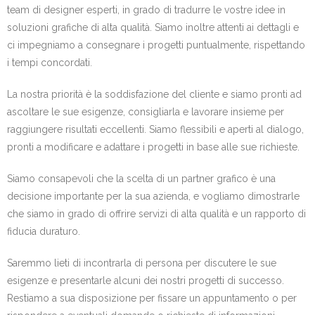
team di designer esperti, in grado di tradurre le vostre idee in
soluzioni grafiche di alta qualità. Siamo inoltre attenti ai dettagli e
ci impegniamo a consegnare i progetti puntualmente, rispettando
i tempi concordati.
La nostra priorità è la soddisfazione del cliente e siamo pronti ad
ascoltare le sue esigenze, consigliarla e lavorare insieme per
raggiungere risultati eccellenti. Siamo flessibili e aperti al dialogo,
pronti a modificare e adattare i progetti in base alle sue richieste.
Siamo consapevoli che la scelta di un partner grafico è una
decisione importante per la sua azienda, e vogliamo dimostrarle
che siamo in grado di offrire servizi di alta qualità e un rapporto di
fiducia duraturo.
Saremmo lieti di incontrarla di persona per discutere le sue
esigenze e presentarle alcuni dei nostri progetti di successo.
Restiamo a sua disposizione per fissare un appuntamento o per