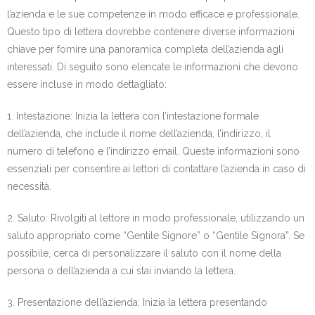
l’azienda e le sue competenze in modo efficace e professionale.
Questo tipo di lettera dovrebbe contenere diverse informazioni
chiave per fornire una panoramica completa dell’azienda agli
interessati. Di seguito sono elencate le informazioni che devono
essere incluse in modo dettagliato:
1. Intestazione: Inizia la lettera con l’intestazione formale
dell’azienda, che include il nome dell’azienda, l’indirizzo, il
numero di telefono e l’indirizzo email. Queste informazioni sono
essenziali per consentire ai lettori di contattare l’azienda in caso di
necessità.
2. Saluto: Rivolgiti al lettore in modo professionale, utilizzando un
saluto appropriato come “Gentile Signore” o “Gentile Signora”. Se
possibile, cerca di personalizzare il saluto con il nome della
persona o dell’azienda a cui stai inviando la lettera.
3. Presentazione dell’azienda: Inizia la lettera presentando