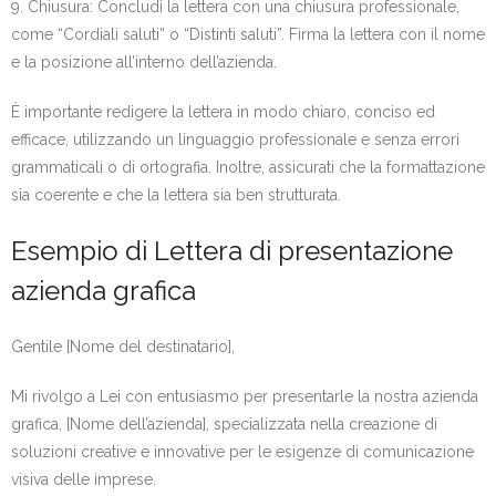
9. Chiusura: Concludi la lettera con una chiusura professionale,
come “Cordiali saluti” o “Distinti saluti”. Firma la lettera con il nome
e la posizione all’interno dell’azienda.
È importante redigere la lettera in modo chiaro, conciso ed
efficace, utilizzando un linguaggio professionale e senza errori
grammaticali o di ortografia. Inoltre, assicurati che la formattazione
sia coerente e che la lettera sia ben strutturata.
Esempio di Lettera di presentazione
azienda grafica
Gentile [Nome del destinatario],
Mi rivolgo a Lei con entusiasmo per presentarle la nostra azienda
grafica, [Nome dell’azienda], specializzata nella creazione di
soluzioni creative e innovative per le esigenze di comunicazione
visiva delle imprese.