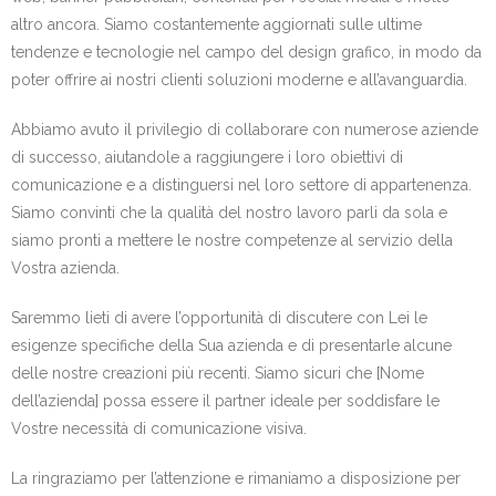
altro ancora. Siamo costantemente aggiornati sulle ultime
tendenze e tecnologie nel campo del design grafico, in modo da
poter offrire ai nostri clienti soluzioni moderne e all’avanguardia.
Abbiamo avuto il privilegio di collaborare con numerose aziende
di successo, aiutandole a raggiungere i loro obiettivi di
comunicazione e a distinguersi nel loro settore di appartenenza.
Siamo convinti che la qualità del nostro lavoro parli da sola e
siamo pronti a mettere le nostre competenze al servizio della
Vostra azienda.
Saremmo lieti di avere l’opportunità di discutere con Lei le
esigenze specifiche della Sua azienda e di presentarle alcune
delle nostre creazioni più recenti. Siamo sicuri che [Nome
dell’azienda] possa essere il partner ideale per soddisfare le
Vostre necessità di comunicazione visiva.
La ringraziamo per l’attenzione e rimaniamo a disposizione per