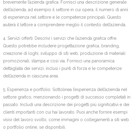
brevemente l’azienda grafica. Fornisci una descrizione generale
dell’azienda, ad esempio il settore in cui opera, il numero di anni
di esperienza nel settore e le competenze principali. Questo
aiuterà il lettore a comprendere meglio il contesto dell’azienda.
4. Servizi offerti: Descrivi i servizi che l’azienda grafica offre.
Questo potrebbe includere progettazione grafica, branding,
creazione di loghi, sviluppo di siti web, produzione di materiali
promozionali, stampa e così via. Fornisci una panoramica
dettagliata dei servizi, inclusi i punti di forza e le competenze
dell’azienda in ciascuna area.
5. Esperienza e portfolio: Sottolinea l’esperienza dell’azienda nel
settore grafico, menzionando i progetti di successo completati in
passato. Includi una descrizione dei progetti più significativi e dei
clienti importanti con cui hai lavorato. Puoi anche fornire esempi
visivi del lavoro svolto, come immagini o collegamenti a siti web
o portfolio online, se disponibili.