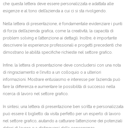
che questa lettera deve essere personalizzata e adattata alle
esigenze e al tono dell’azienda a cui ci si sta rivolgendo.
Nella lettera di presentazione, è fondamentale evidenziare i punti
di forza dell’azienda grafica, come la creatività, la capacità di
problem solving e l’attenzione ai dettagli. Inoltre, è importante
descrivere le esperienze professionali e progetti precedenti che
dimostrano le abilità specifiche richieste nel settore grafico.
Infine, la lettera di presentazione deve concludersi con una nota
di ringraziamento e l’invito a un colloquio o a ulteriori
informazioni. Mostrare entusiasmo e interesse per l’azienda può
fare la differenza e aumentare le possibilità di successo nella
ricerca di lavoro nel settore grafico.
In sintesi, una lettera di presentazione ben scritta e personalizzata
può essere il biglietto da visita perfetto per un esperto di lavoro
nel settore grafico, aiutando a catturare l’attenzione dei potenziali