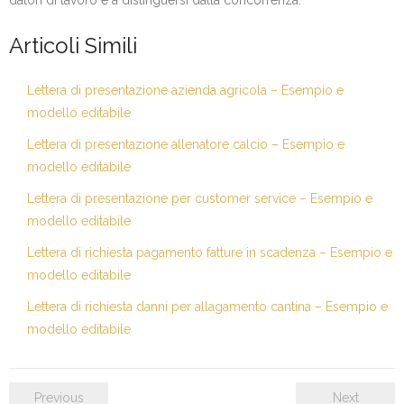
datori di lavoro e a distinguersi dalla concorrenza.
Articoli Simili
Lettera di presentazione azienda agricola – Esempio e
modello editabile
Lettera di presentazione allenatore calcio – Esempio e
modello editabile
Lettera di presentazione per customer service – Esempio e
modello editabile
Lettera di richiesta pagamento fatture in scadenza – Esempio e
modello editabile
Lettera di richiesta danni per allagamento cantina – Esempio e
modello editabile
Previous
Next