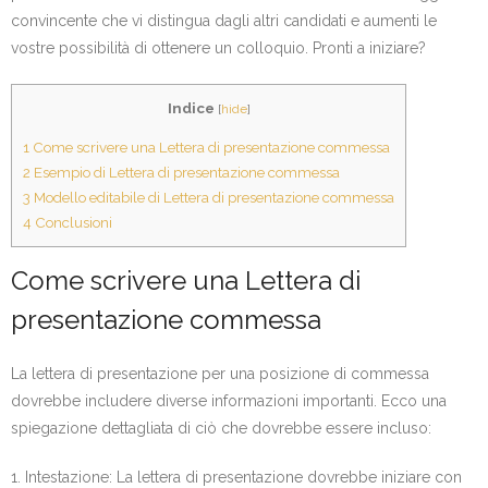
convincente che vi distingua dagli altri candidati e aumenti le
vostre possibilità di ottenere un colloquio. Pronti a iniziare?
Indice
[
hide
]
1
Come scrivere una Lettera di presentazione commessa
2
Esempio di Lettera di presentazione commessa
3
Modello editabile di Lettera di presentazione commessa
4
Conclusioni
Come scrivere una Lettera di
presentazione commessa
La lettera di presentazione per una posizione di commessa
dovrebbe includere diverse informazioni importanti. Ecco una
spiegazione dettagliata di ciò che dovrebbe essere incluso:
1. Intestazione: La lettera di presentazione dovrebbe iniziare con