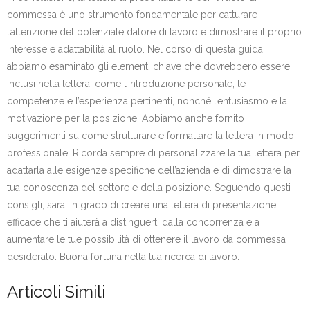
commessa è uno strumento fondamentale per catturare
l’attenzione del potenziale datore di lavoro e dimostrare il proprio
interesse e adattabilità al ruolo. Nel corso di questa guida,
abbiamo esaminato gli elementi chiave che dovrebbero essere
inclusi nella lettera, come l’introduzione personale, le
competenze e l’esperienza pertinenti, nonché l’entusiasmo e la
motivazione per la posizione. Abbiamo anche fornito
suggerimenti su come strutturare e formattare la lettera in modo
professionale. Ricorda sempre di personalizzare la tua lettera per
adattarla alle esigenze specifiche dell’azienda e di dimostrare la
tua conoscenza del settore e della posizione. Seguendo questi
consigli, sarai in grado di creare una lettera di presentazione
efficace che ti aiuterà a distinguerti dalla concorrenza e a
aumentare le tue possibilità di ottenere il lavoro da commessa
desiderato. Buona fortuna nella tua ricerca di lavoro.
Articoli Simili