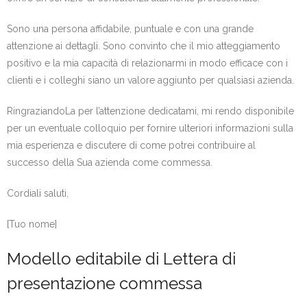
Sono una persona affidabile, puntuale e con una grande
attenzione ai dettagli. Sono convinto che il mio atteggiamento
positivo e la mia capacità di relazionarmi in modo efficace con i
clienti e i colleghi siano un valore aggiunto per qualsiasi azienda.
RingraziandoLa per l’attenzione dedicatami, mi rendo disponibile
per un eventuale colloquio per fornire ulteriori informazioni sulla
mia esperienza e discutere di come potrei contribuire al
successo della Sua azienda come commessa.
Cordiali saluti,
[Tuo nome]
Modello editabile di Lettera di
presentazione commessa