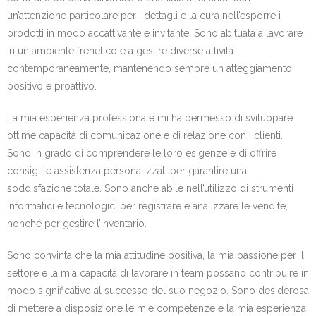
un’attenzione particolare per i dettagli e la cura nell’esporre i
prodotti in modo accattivante e invitante. Sono abituata a lavorare
in un ambiente frenetico e a gestire diverse attività
contemporaneamente, mantenendo sempre un atteggiamento
positivo e proattivo.
La mia esperienza professionale mi ha permesso di sviluppare
ottime capacità di comunicazione e di relazione con i clienti.
Sono in grado di comprendere le loro esigenze e di offrire
consigli e assistenza personalizzati per garantire una
soddisfazione totale. Sono anche abile nell’utilizzo di strumenti
informatici e tecnologici per registrare e analizzare le vendite,
nonché per gestire l’inventario.
Sono convinta che la mia attitudine positiva, la mia passione per il
settore e la mia capacità di lavorare in team possano contribuire in
modo significativo al successo del suo negozio. Sono desiderosa
di mettere a disposizione le mie competenze e la mia esperienza