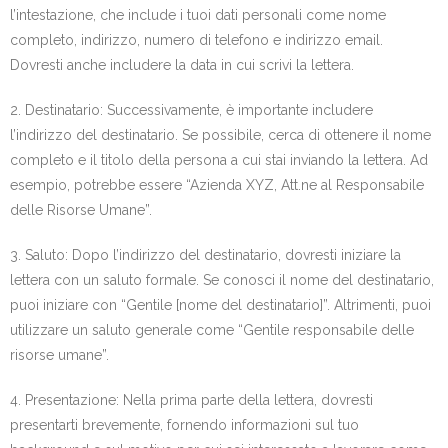
l’intestazione, che include i tuoi dati personali come nome
completo, indirizzo, numero di telefono e indirizzo email.
Dovresti anche includere la data in cui scrivi la lettera.
2. Destinatario: Successivamente, è importante includere
l’indirizzo del destinatario. Se possibile, cerca di ottenere il nome
completo e il titolo della persona a cui stai inviando la lettera. Ad
esempio, potrebbe essere “Azienda XYZ, Att.ne al Responsabile
delle Risorse Umane”.
3. Saluto: Dopo l’indirizzo del destinatario, dovresti iniziare la
lettera con un saluto formale. Se conosci il nome del destinatario,
puoi iniziare con “Gentile [nome del destinatario]”. Altrimenti, puoi
utilizzare un saluto generale come “Gentile responsabile delle
risorse umane”.
4. Presentazione: Nella prima parte della lettera, dovresti
presentarti brevemente, fornendo informazioni sul tuo