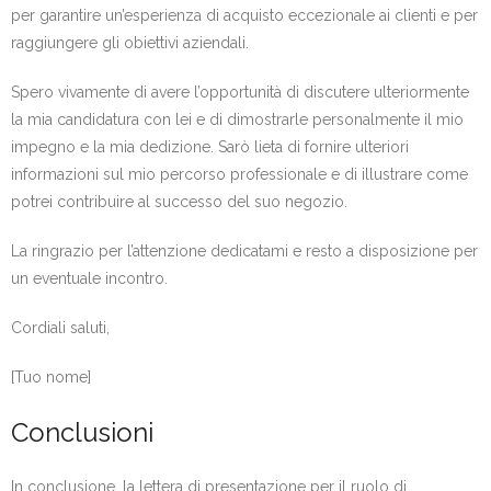
per garantire un’esperienza di acquisto eccezionale ai clienti e per
raggiungere gli obiettivi aziendali.
Spero vivamente di avere l’opportunità di discutere ulteriormente
la mia candidatura con lei e di dimostrarle personalmente il mio
impegno e la mia dedizione. Sarò lieta di fornire ulteriori
informazioni sul mio percorso professionale e di illustrare come
potrei contribuire al successo del suo negozio.
La ringrazio per l’attenzione dedicatami e resto a disposizione per
un eventuale incontro.
Cordiali saluti,
[Tuo nome]
Conclusioni
In conclusione, la lettera di presentazione per il ruolo di