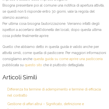
Bisogna presentare poi al comune una notifica di apertura attività,
se questi non ti risponde entro 30 giorni, vale la regola del
silenzio assenso.
Per ultima cosa bisogna l’autorizzazione. Verranno infatti degli
ispettori a accertarsi dell’idoneità dei locali, dopo questa ultima
cosa potete finalmente aprire.
Quello che abbiamo detto in questa guida è valido anche per
attività simili, come quella di pasticcere. Per maggiori informazioni
consigliamo anche
questa guida su come aprire una pasticceria
pubblicata su
questo sito
che è piuttosto dettagliata.
Articoli Simili
Differenza tra termine di adempimento e termine di efficacia
nel contratto
Gestione di affari altrui – Significato, definizione e