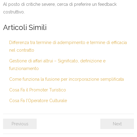
Al posto di critiche severe, cerca di preferire un feedback
costruttivo.
Articoli Simili
Differenza tra termine di adempimento e termine di efficacia
nel contratto
Gestione di affari altrui – Significato, definizione e
funzionamento
Come funziona la fusione per incorporazione semplificata
Cosa Fa il Promoter Turistico
Cosa Fa l’Operatore Culturale
Previous
Next